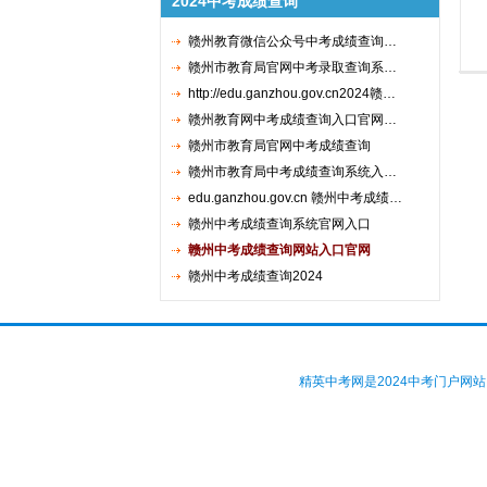
2024中考成绩查询
赣州教育微信公众号中考成绩查询…
赣州市教育局官网中考录取查询系…
http://edu.ganzhou.gov.cn2024赣…
赣州教育网中考成绩查询入口官网…
赣州市教育局官网中考成绩查询
赣州市教育局中考成绩查询系统入…
edu.ganzhou.gov.cn 赣州中考成绩…
赣州中考成绩查询系统官网入口
赣州中考成绩查询网站入口官网
赣州中考成绩查询2024
精英中考网是2024中考门户网