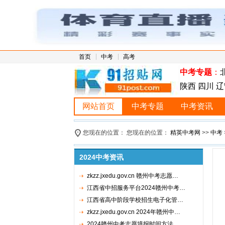
首页
中考
高考
中考专题
：
陕西
四川
辽
网站首页
中考专题
中考资讯
您现在的位置： 您现在的位置：
精英中考网
>>
中考
2024中考资讯
zkzz.jxedu.gov.cn 赣州中考志愿…
江西省中招服务平台2024赣州中考…
江西省高中阶段学校招生电子化管…
zkzz.jxedu.gov.cn 2024年赣州中…
2024赣州中考志愿填报时间方法