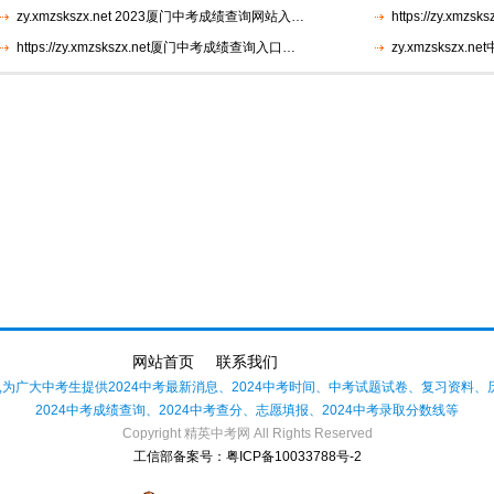
zy.xmzskszx.net 2023厦门中考成绩查询网站入…
https://zy.x
https://zy.xmzskszx.net厦门中考成绩查询入口…
zy.xmzskszx.
网站首页
联系我们
站,为广大中考生提供2024中考最新消息、2024中考时间、中考试题试卷、复习资料
2024中考成绩查询、2024中考查分、志愿填报、2024中考录取分数线等
Copyright 精英中考网 All Rights Reserved
工信部备案号：粤ICP备10033788号-2