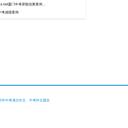
mzskszx.net厦门中考录取结果查询…
net中考成绩查询
、历年中考满分作文、中考作文题目